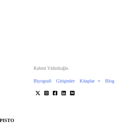
Rahmi Vidinlioğlu
Biyografi
Girişimler
Kitaplar
Blog
PISTO