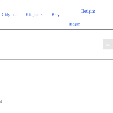
İletişim
Girişimler
Kitaplar
Blog
İletişim
d