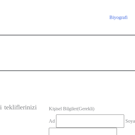
Biyografi
 tekliflerinizi
Kişisel Bilgiler
(Gerekli)
Ad
Soya