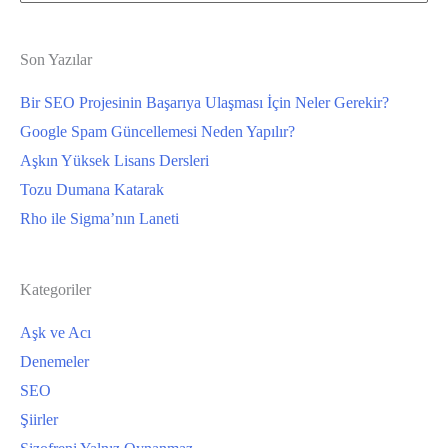
for:
Son Yazılar
Bir SEO Projesinin Başarıya Ulaşması İçin Neler Gerekir?
Google Spam Güncellemesi Neden Yapılır?
Aşkın Yüksek Lisans Dersleri
Tozu Dumana Katarak
Rho ile Sigma’nın Laneti
Kategoriler
Aşk ve Acı
Denemeler
SEO
Şiirler