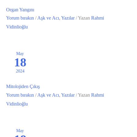
Organ Yangını
Yorum bırakın
/
Aşk ve Acı
,
Yazılar
/ Yazan
Rahmi
Vidinlioğlu
May
18
2024
Mitolojiden Çıkış
Yorum bırakın
/
Aşk ve Acı
,
Yazılar
/ Yazan
Rahmi
Vidinlioğlu
May