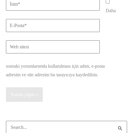
İsim*
Daha
E-
Posta*
Web
sitesi
sonraki yorumlarımda kullanılması için adım, e-posta
adresim ve site adresim bu tarayıcıya kaydedilsin.
Search