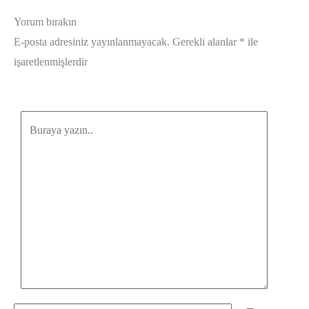
Yorum bırakın
E-posta adresiniz yayınlanmayacak.
Gerekli alanlar
*
ile
işaretlenmişlerdir
Buraya
yazın..