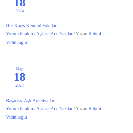
18
2024
Her Kaçış Kendini Yakalar
Yorum bırakın
/
Aşk ve Acı
,
Yazılar
/ Yazan
Rahmi
Vidinlioğlu
May
18
2024
Başarısız Aşk Ameliyatları
Yorum bırakın
/
Aşk ve Acı
,
Yazılar
/ Yazan
Rahmi
Vidinlioğlu