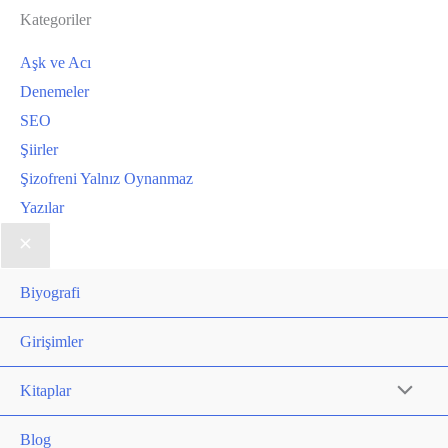
Kategoriler
Aşk ve Acı
Denemeler
SEO
Şiirler
Şizofreni Yalnız Oynanmaz
Yazılar
Biyografi
Girişimler
Kitaplar
Blog