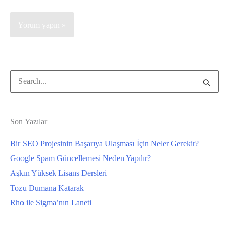
Search
for:
Son Yazılar
Bir SEO Projesinin Başarıya Ulaşması İçin Neler Gerekir?
Google Spam Güncellemesi Neden Yapılır?
Aşkın Yüksek Lisans Dersleri
Tozu Dumana Katarak
Rho ile Sigma’nın Laneti