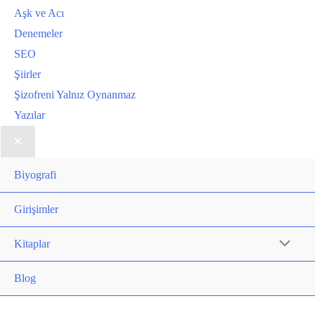
Aşk ve Acı
Denemeler
SEO
Şiirler
Şizofreni Yalnız Oynanmaz
Yazılar
Biyografi
Girişimler
Kitaplar
Blog