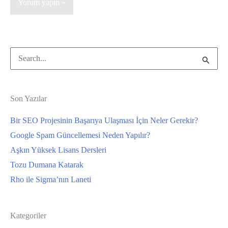
Search
for:
Son Yazılar
Bir SEO Projesinin Başarıya Ulaşması İçin Neler Gerekir?
Google Spam Güncellemesi Neden Yapılır?
Aşkın Yüksek Lisans Dersleri
Tozu Dumana Katarak
Rho ile Sigma’nın Laneti
Kategoriler